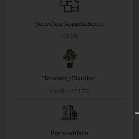
Superficie Appartamento
113 MQ
Terrazzo/Giardino
Giardino 170 MQ
Piano edificio