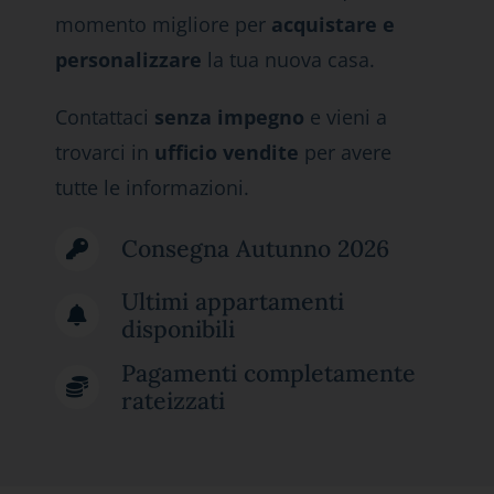
momento migliore per
acquistare e
personalizzare
la tua nuova casa.
Contattaci
senza impegno
e vieni a
trovarci in
ufficio vendite
per avere
tutte le informazioni.
Consegna Autunno 2026
Ultimi appartamenti
disponibili
Pagamenti completamente
rateizzati