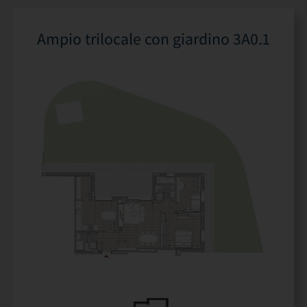
Ampio trilocale con giardino 3A0.1