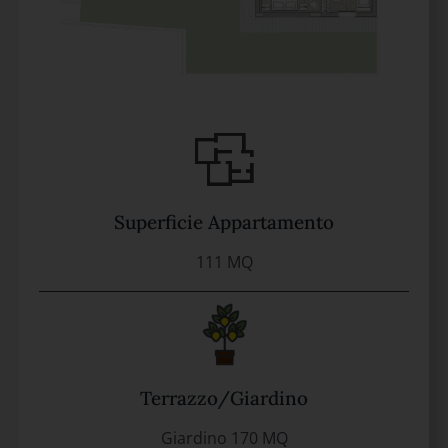
Superficie Appartamento
111 MQ
Terrazzo/Giardino
Giardino 170 MQ