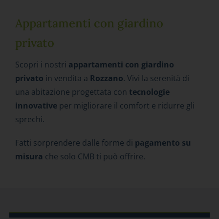
Appartamenti con giardino
privato
Scopri i nostri
appartamenti
con giardino
privato
in vendita a
Rozzano
. Vivi la serenità di
una abitazione progettata con
tecnologie
innovative
per migliorare il comfort e ridurre gli
sprechi.
Fatti sorprendere dalle forme di
pagamento su
misura
che solo CMB ti può offrire.