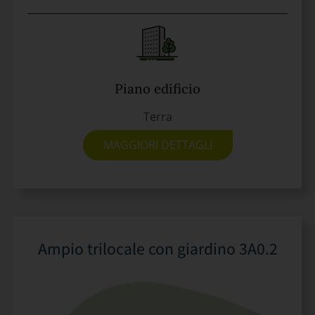
Piano edificio
Terra
MAGGIORI DETTAGLI
Ampio trilocale con giardino 3A0.2