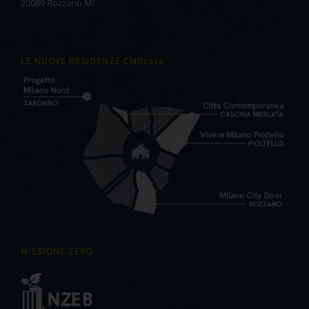
20089 Rozzano MI
LE NUOVE RESIDENZE CMBcasa
MISSIONE ZERO