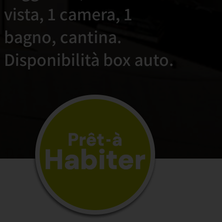
vista, 1 camera, 1
bagno, cantina.
Disponibilità box auto.