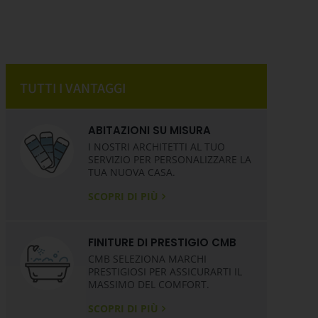
TUTTI I VANTAGGI
ABITAZIONI SU MISURA
I NOSTRI ARCHITETTI AL TUO
SERVIZIO PER PERSONALIZZARE LA
TUA NUOVA CASA.
SCOPRI DI PIÙ
FINITURE DI PRESTIGIO CMB
CMB SELEZIONA MARCHI
PRESTIGIOSI PER ASSICURARTI IL
MASSIMO DEL COMFORT.
SCOPRI DI PIÙ