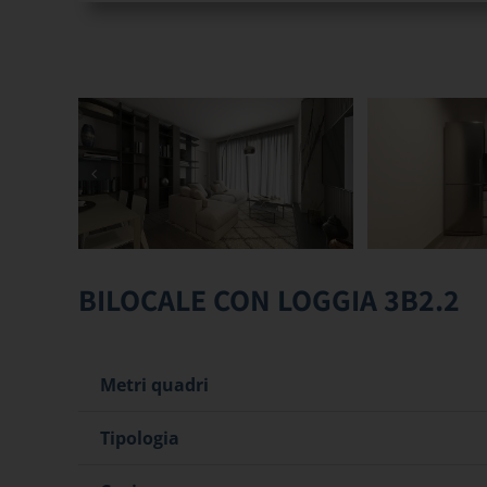
BILOCALE CON LOGGIA 3B2.2
Metri quadri
Tipologia