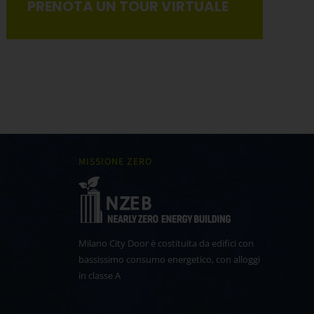
PRENOTA UN TOUR VIRTUALE
MISSIONE ZERO
Milano City Door è costituita da edifici con
bassissimo consumo energetico, con alloggi
in classe A