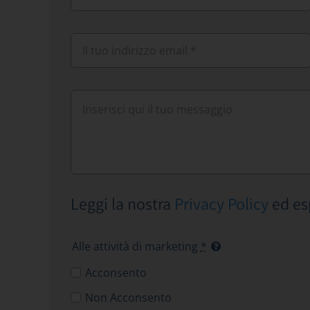
Leggi la nostra
Privacy Policy
ed es
Alle attività di marketing
*
Acconsento
Non Acconsento