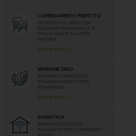
L’ARREDAMENTO PERFETTO
OTTIMIZZA GLI SPAZI CON
SOLUZIONI FUNZIONALI E DI
DESIGN GRAZIE AI NOSTRI
PARTNER.
SCOPRI DI PIÙ
MISSIONE ZERO
RISPARMIO ENERGETICO
STRAORDINARIO E FONTI
RINNOVABILI.
SCOPRI DI PIÙ
DOMOTICA
IMPIANTO DOMOTICO
REALIZZATO CON COMPONENTI
BTICINO