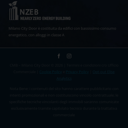
Milano City Door è costituita da edifici con bassissimo consumo
energetico, con alloggi in classe A
CMB – Milano City Door © 2026 | Termini e condizioni c/o Ufficio
Commerciale |
Cookie Policy
e
Privacy Policy
|
Opt-out Elise
Analytics
Nota Bene: i contenuti del sito hanno carattere pubblicitario con
intenti promozionali e non costituiscono vincolo contrattuale; le
specifiche tecniche vincolanti degli immobili saranno comunicate
esclusivamente tramite capitolato tecnico durante la trattativa
commerciale