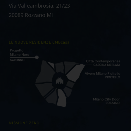
Via Valleambrosia, 21/23
20089 Rozzano MI
LE NUOVE RESIDENZE CMBcasa
MISSIONE ZERO