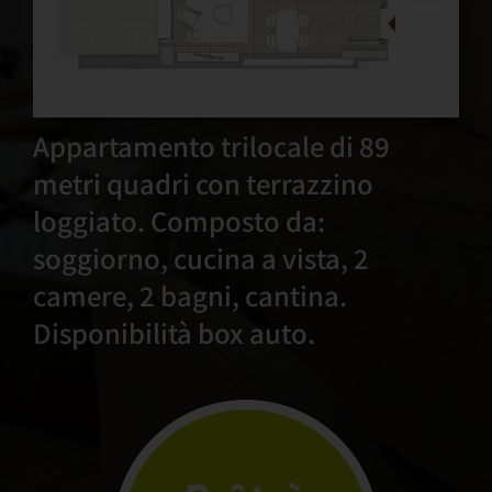
Appartamento trilocale di 89
metri quadri con terrazzino
loggiato. Composto da:
soggiorno, cucina a vista, 2
camere, 2 bagni, cantina.
Disponibilità box auto.