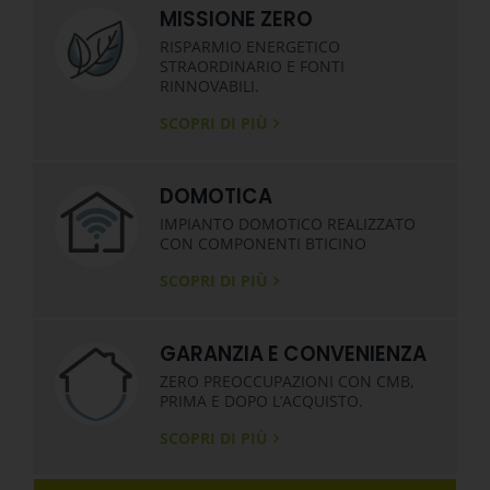
MISSIONE ZERO
RISPARMIO ENERGETICO
STRAORDINARIO E FONTI
RINNOVABILI.
SCOPRI DI PIÙ
DOMOTICA
IMPIANTO DOMOTICO REALIZZATO
CON COMPONENTI BTICINO
SCOPRI DI PIÙ
GARANZIA E CONVENIENZA
ZERO PREOCCUPAZIONI CON CMB,
PRIMA E DOPO L’ACQUISTO.
SCOPRI DI PIÙ